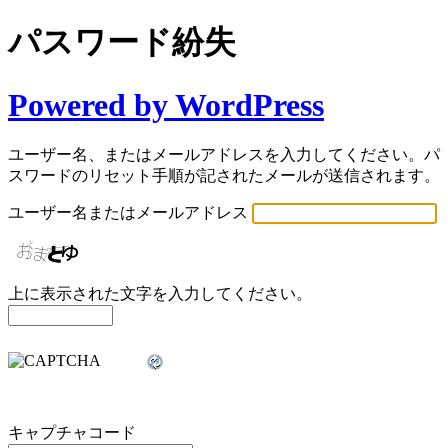
パスワード紛失
Powered by WordPress
ユーザー名、またはメールアドレスを入力してください。パ
スワードのリセット手順が記されたメールが送信されます。
ユーザー名またはメールアドレス
上に表示された文字を入力してください。
キャプチャコード