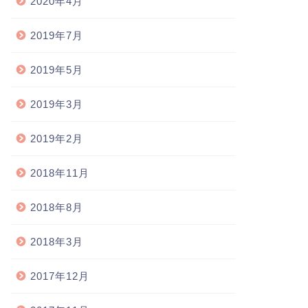
2020年4月
2019年7月
2019年5月
2019年3月
2019年2月
2018年11月
2018年8月
2018年3月
2017年12月