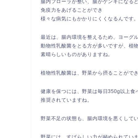
腸内フローラが整い、腸がゲンキになる
免疫力をあげることができ
様々な病気にもかかりにくくなるんです
最近は、腸内環境を整えるため、ヨーグ
動物性乳酸菌をとる方が多いですが、植
素晴らしいものがありますね。
植物性乳酸菌は、野菜から摂ることがで
健康を保つには、野菜は毎日350g以上食
推奨されていますね。
野菜不足の状態も、腸内環境を悪くして
野菜には、すばらしい力が秘められてい