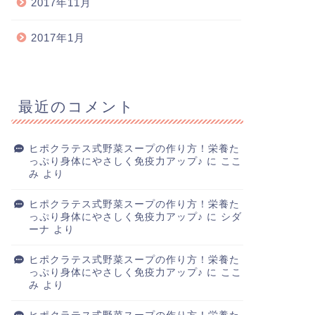
2017年11月
2017年1月
最近のコメント
ヒポクラテス式野菜スープの作り方！栄養た
っぷり身体にやさしく免疫力アップ♪
に
ここ
み
より
ヒポクラテス式野菜スープの作り方！栄養た
っぷり身体にやさしく免疫力アップ♪
に
シダ
ーナ
より
ヒポクラテス式野菜スープの作り方！栄養た
っぷり身体にやさしく免疫力アップ♪
に
ここ
み
より