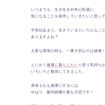
いつまでも、生き生き好奇心旺盛に
気になることを探求していきたいと思って
半世紀あまり、生きているといろんなこ
ありますよね？
大変な環境の時も、一番大切なのは健康
とにかく
健康に暮らしたい
と思う気持ち
いろいろと勉強してきました。
身体も心も健康にするには
やはり、腸内細菌が最も大切です！