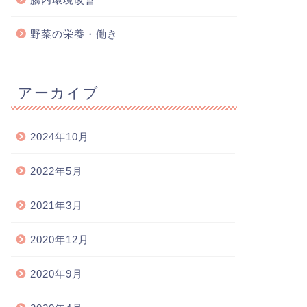
野菜の栄養・働き
アーカイブ
2024年10月
2022年5月
2021年3月
2020年12月
2020年9月