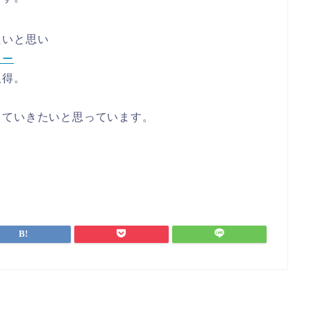
たいと思い
ター
取得。
していきたいと思っています。