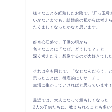
様々なことを経験したお陰で、”肝っ玉母
いかないまでも、結婚前の私からは考え
たくましくなったかなと思います。
好奇心旺盛で、子供の頃から
色々なことに「なぜ、どうして？」と
深く考えたり、想像するのが大好きでし
それは今も同じで、「なぜなんだろう」
思ったことは、徹底的にリサーチし
生活に生かしていければと思っています
最近では、大人になって頼もしくなった
2人の子供たちに、教えられることも多い