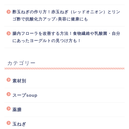
酢玉ねぎの作り方！赤玉ねぎ（レッドオニオン）とリン
ゴ酢で抗酸化力アップ♪美容に健康にも
腸内フローラを改善する方法！食物繊維や乳酸菌・自分
にあったヨーグルトの見つけ方も！
カテゴリー
素材別
スープsoup
薬膳
玉ねぎ