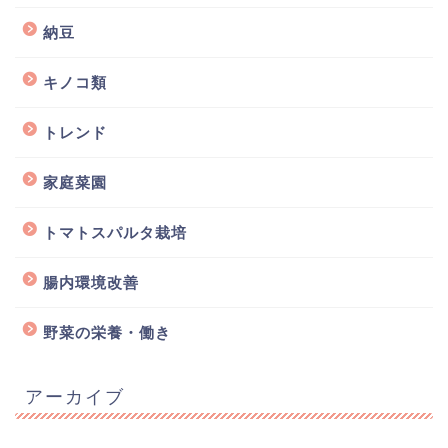
納豆
キノコ類
トレンド
家庭菜園
トマトスパルタ栽培
腸内環境改善
野菜の栄養・働き
アーカイブ