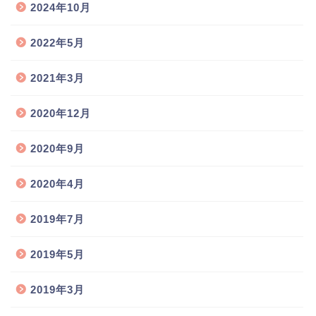
2024年10月
2022年5月
2021年3月
2020年12月
2020年9月
2020年4月
2019年7月
2019年5月
2019年3月